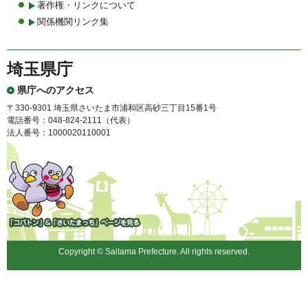
著作権・リンクについて
関係機関リンク集
埼玉県庁
県庁へのアクセス
〒330-9301 埼玉県さいたま市浦和区高砂三丁目15番1号
電話番号：048-824-2111（代表）
法人番号：1000020110001
「コバトン」&「さいたまっ
ち」
Copyright © Saitama Prefecture. All rights reserved.