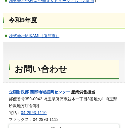
株式会社中村屋 中華まんミュージアム（入間市
）
令和5年度
株式会社MIKAMI（所沢市）
お問い合わせ
企画財政部
西部地域振興センター
産業労働担当
郵便番号359-0042 埼玉県所沢市並木一丁目8番地の1 埼玉県
所沢地方庁舎3階
電話：
04-2993-1110
ファックス：04-2993-1113