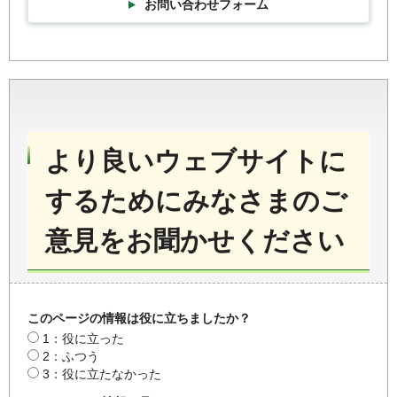
お問い合わせフォーム
より良いウェブサイトに
するためにみなさまのご
意見をお聞かせください
このページの情報は役に立ちましたか？
1：役に立った
2：ふつう
3：役に立たなかった