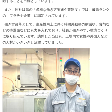
献することを目標としています。
また、同社は県の「多様な働き方実践企業制度」では、最高ランク
の「プラチナ企業」に認定されています。
働き方改革として、生産性向上に伴う時間外勤務の削減や、賞与な
どの待遇面などにも力を入れており、社員が働きやすい環境づくり
に取り組んでいます。訪問した当日も、工場内で女性や外国人など
の人材がいきいきと活躍していました。