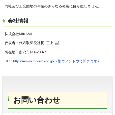
同社及び工業団地の今後のさらなる発展に目が離せません。
会社情報
株式会社MIKAMI
代表者：代表取締役社長 三上 誠
所在地：所沢市林1-299-7
HP：
https://www.mikami-co.jp/（別ウィンドウで開きます）
お問い合わせ