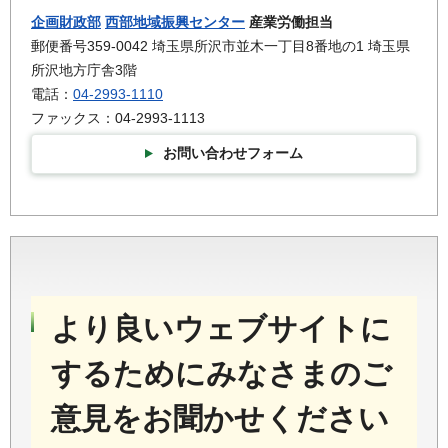
企画財政部
西部地域振興センター
産業労働担当
郵便番号359-0042 埼玉県所沢市並木一丁目8番地の1 埼玉県
所沢地方庁舎3階
電話：
04-2993-1110
ファックス：04-2993-1113
お問い合わせフォーム
より良いウェブサイトに
するためにみなさまのご
意見をお聞かせください