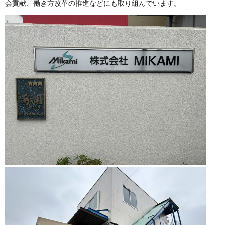
会貢献、働き方改革の推進などにも取り組んでいます。