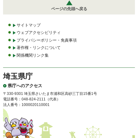
ページの先頭へ戻る
サイトマップ
ウェブアクセシビリティ
プライバシーポリシー・免責事項
著作権・リンクについて
関係機関リンク集
埼玉県庁
県庁へのアクセス
〒330-9301 埼玉県さいたま市浦和区高砂三丁目15番1号
電話番号：048-824-2111（代表）
法人番号：1000020110001