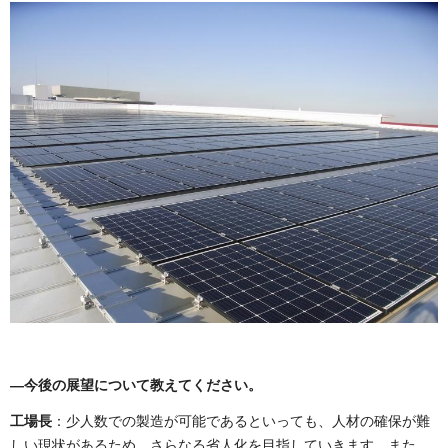
―今後の展望について教えてください。
工場長
：少人数での製造が可能であるといっても、人材の確保が難
しい現状があるため、さらなる省人化を目指していきます。また、