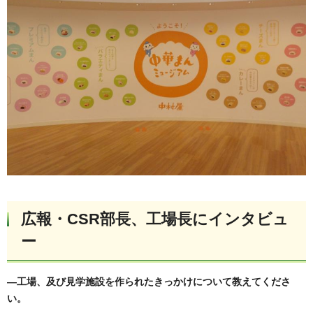
広報・CSR部長、工場長にインタビュ
ー
―工場、及び見学施設を作られたきっかけについて教えてくださ
い。