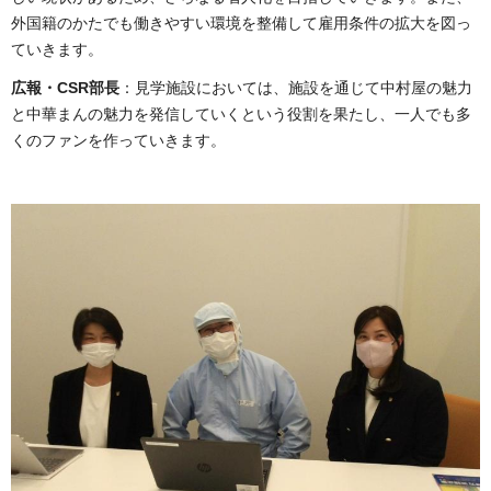
外国籍のかたでも働きやすい環境を整備して雇用条件の拡大を図っ
ていきます。
広報・CSR部長
：見学施設においては、施設を通じて中村屋の魅力
と中華まんの魅力を発信していくという役割を果たし、一人でも多
くのファンを作っていきます。