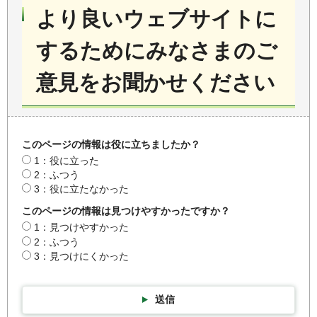
より良いウェブサイトに
するためにみなさまのご
意見をお聞かせください
このページの情報は役に立ちましたか？
1：役に立った
2：ふつう
3：役に立たなかった
このページの情報は見つけやすかったですか？
1：見つけやすかった
2：ふつう
3：見つけにくかった
送信