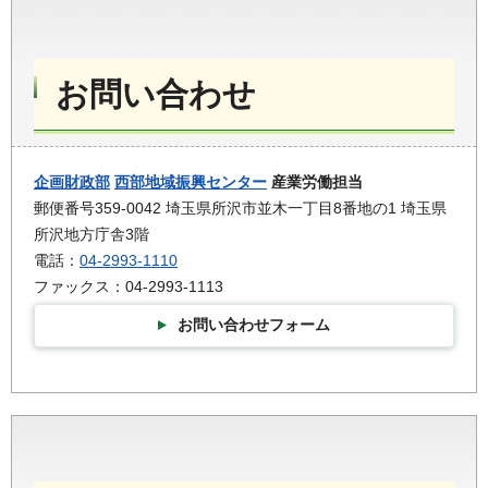
お問い合わせ
企画財政部
西部地域振興センター
産業労働担当
郵便番号359-0042 埼玉県所沢市並木一丁目8番地の1 埼玉県
所沢地方庁舎3階
電話：
04-2993-1110
ファックス：04-2993-1113
お問い合わせフォーム