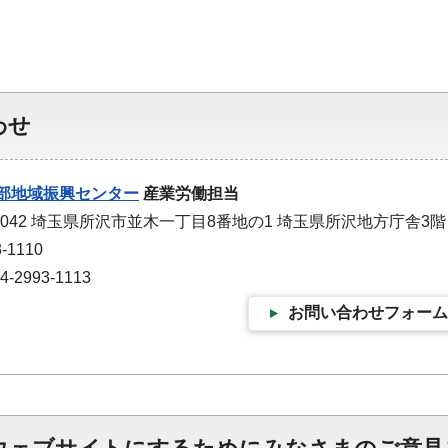
わせ
部地域振興センター
産業労働担当
-0042 埼玉県所沢市並木一丁目8番地の1 埼玉県所沢地方庁舎3階
-1110
2993-1113
お問い合わせフォーム