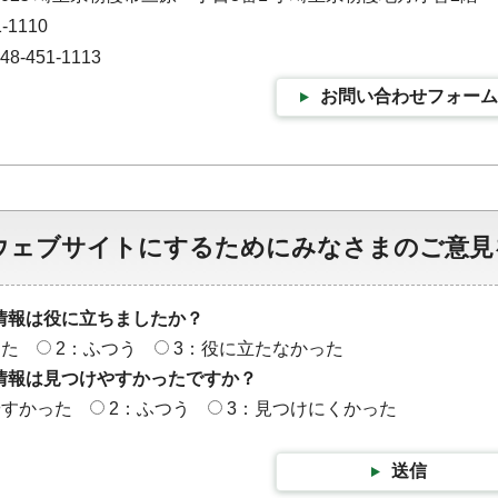
-1110
-451-1113
お問い合わせフォーム
ウェブサイトにするためにみなさまのご意見
情報は役に立ちましたか？
った
2：ふつう
3：役に立たなかった
情報は見つけやすかったですか？
やすかった
2：ふつう
3：見つけにくかった
送信