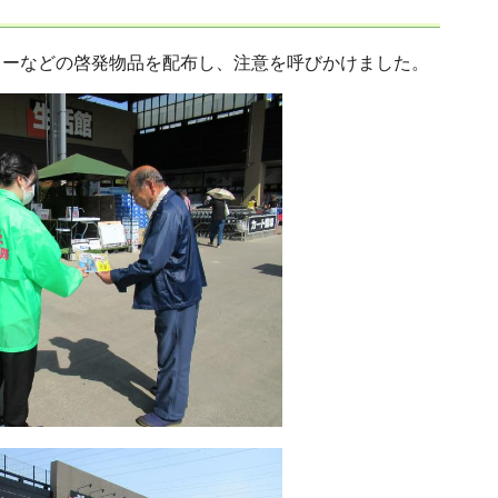
カーなどの啓発物品を配布し、注意を呼びかけました。