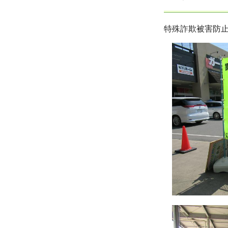
特殊詐欺被害防