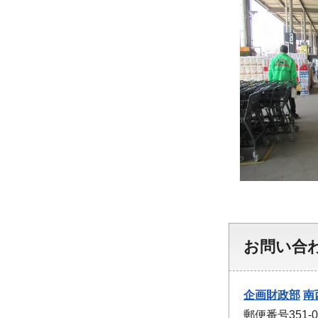
お問い合
企画財政部
南
郵便番号351