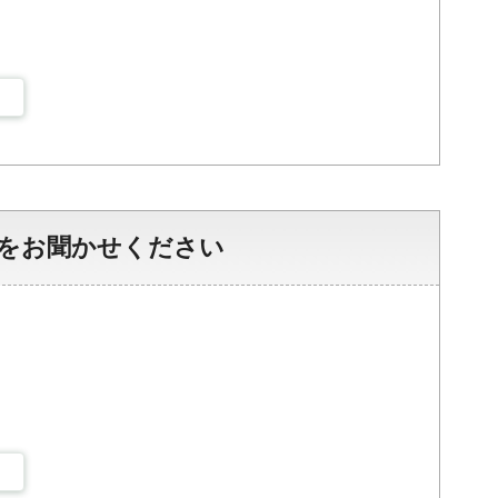
をお聞かせください