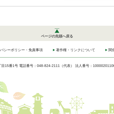
ページの先頭へ戻る
バシーポリシー・免責事項
著作権・リンクについて
関
丁目15番1号
電話番号：048-824-2111（代表）
法人番号：1000020110