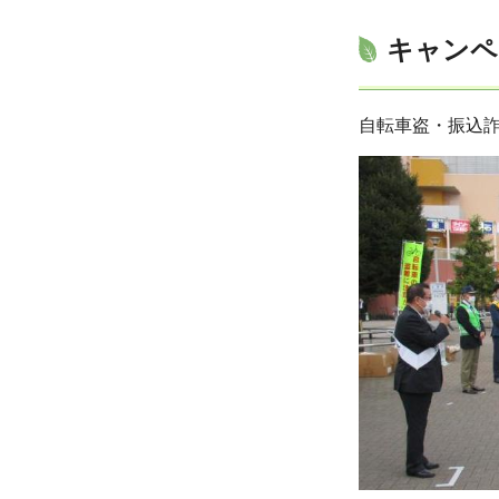
キャンペ
自転車盗・振込