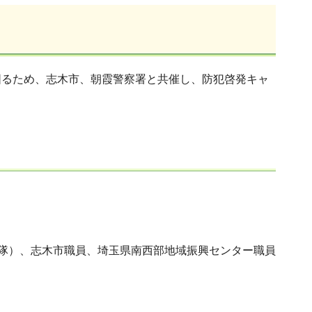
図るため、志木市、朝霞警察署と共催し、防犯啓発キャ
1隊）、志木市職員、埼玉県南西部地域振興センター職員