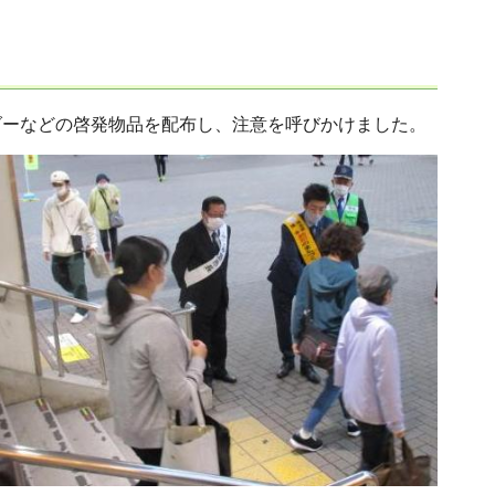
ダーなどの啓発物品を配布し、注意を呼びかけました。