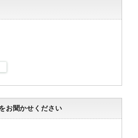
をお聞かせください