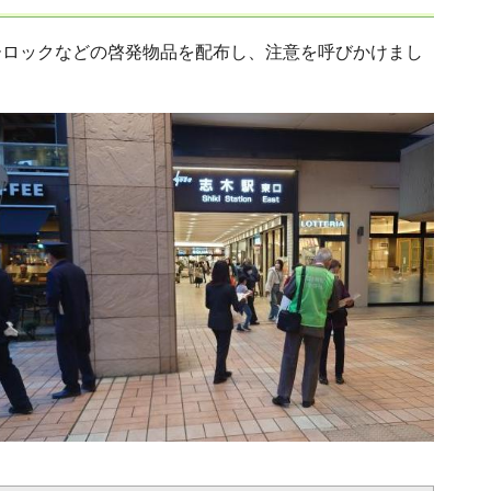
ーロックなどの啓発物品を配布し、注意を呼びかけまし