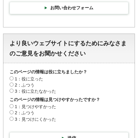
お問い合わせフォーム
より良いウェブサイトにするためにみなさま
のご意見をお聞かせください
このページの情報は役に立ちましたか？
1：役に立った
2：ふつう
3：役に立たなかった
このページの情報は見つけやすかったですか？
1：見つけやすかった
2：ふつう
3：見つけにくかった
送信