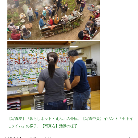
【写真左】『暮らしネット・えん』の外観、【写真中央】イベント「ヤキイ
モタイム」の様子、【写真右】活動の様子