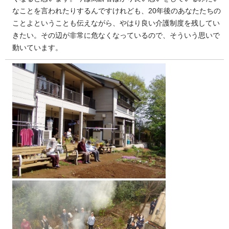
なことを言われたりするんですけれども、20年後のあなたたちの
ことよということも伝えながら、やはり良い介護制度を残してい
きたい。その辺が非常に危なくなっているので、そういう思いで
動いています。