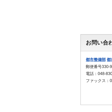
お問い合
都市整備部
都
郵便番号330
電話：048-830
ファックス：048