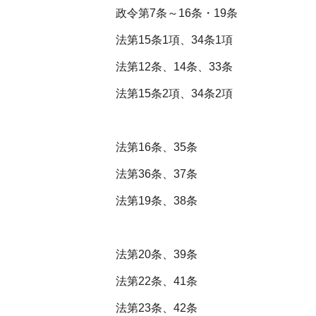
政令第7条～16条・19条
法第15条1項、34条1項
法第12条、14条、33条
法第15条2項、34条2項
法第16条、35条
法第36条、37条
法第19条、38条
法第20条、39条
法第22条、41条
法第23条、42条