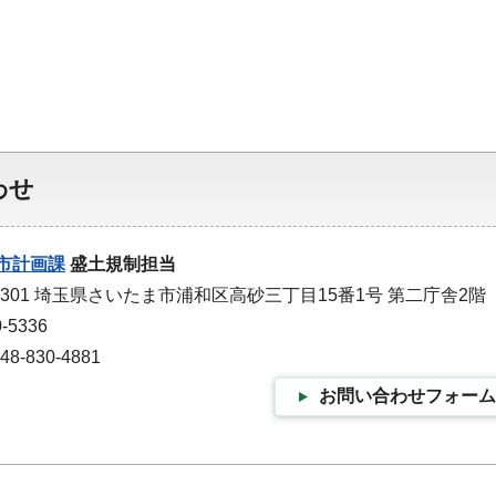
わせ
市計画課
盛土規制担当
-9301 埼玉県さいたま市浦和区高砂三丁目15番1号 第二庁舎2階
-5336
-830-4881
お問い合わせフォーム