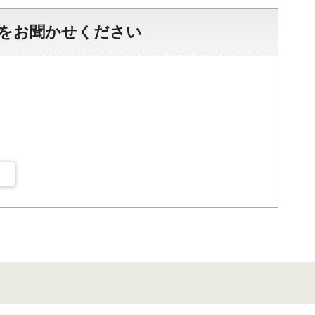
をお聞かせください