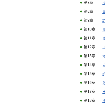
第7章
第8章
第9章
第10章
第11章
第12章
第13章
第14章
第15章
第16章
第17章
第18章