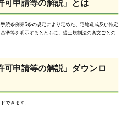
許可申請等の解説」とは
手続条例第5条の規定により定めた、宅地造成及び特定
査基準等を明示するとともに、盛土規制法の条文ごとの
許可申請等の解説」ダウンロ
ードできます。