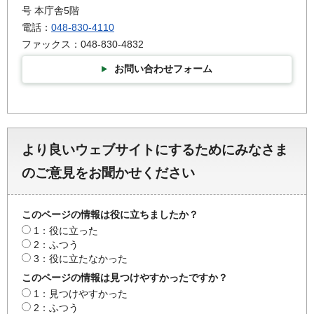
号 本庁舎5階
電話：
048-830-4110
ファックス：048-830-4832
お問い合わせフォーム
より良いウェブサイトにするためにみなさま
のご意見をお聞かせください
このページの情報は役に立ちましたか？
1：役に立った
2：ふつう
3：役に立たなかった
このページの情報は見つけやすかったですか？
1：見つけやすかった
2：ふつう