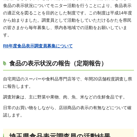
食品の表示状況についてモニター活動を行うことにより、食品表示
の適正化を図ることを目的とした制度です。この制度は平成14年度
から始まりました。調査員として活動をしていただけるかたを県民
の皆さまから毎年募集し、県内各地域での活動をお願いしていま
す。
R8年度食品表示調査員募集について
食品の表示状況の報告（定期報告）
自宅周辺のスーパーや食料品専門店等で、年間20店舗程度調査し県
に報告します。
調査対象は、主に野菜や果物、肉、魚、米などの生鮮食品です。
日常のお買い物をしながら、店頭商品の表示の有無などについて確
認します。
埼玉県食品表示調査員の活動結果