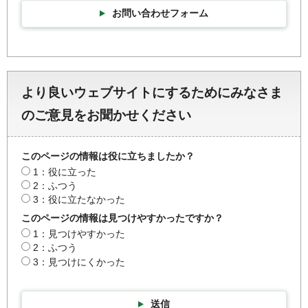
お問い合わせフォーム
より良いウェブサイトにするためにみなさま
のご意見をお聞かせください
このページの情報は役に立ちましたか？
1：役に立った
2：ふつう
3：役に立たなかった
このページの情報は見つけやすかったですか？
1：見つけやすかった
2：ふつう
3：見つけにくかった
送信