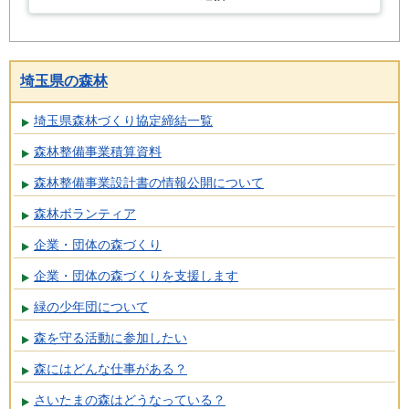
埼玉県の森林
埼玉県森林づくり協定締結一覧
森林整備事業積算資料
森林整備事業設計書の情報公開について
森林ボランティア
企業・団体の森づくり
企業・団体の森づくりを支援します
緑の少年団について
森を守る活動に参加したい
森にはどんな仕事がある？
さいたまの森はどうなっている？