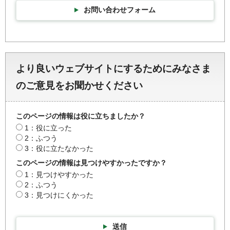
お問い合わせフォーム
より良いウェブサイトにするためにみなさま
のご意見をお聞かせください
このページの情報は役に立ちましたか？
1：役に立った
2：ふつう
3：役に立たなかった
このページの情報は見つけやすかったですか？
1：見つけやすかった
2：ふつう
3：見つけにくかった
送信