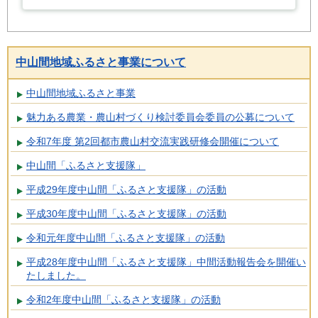
中山間地域ふるさと事業について
中山間地域ふるさと事業
魅力ある農業・農山村づくり検討委員会委員の公募について
令和7年度 第2回都市農山村交流実践研修会開催について
中山間「ふるさと支援隊」
平成29年度中山間「ふるさと支援隊」の活動
平成30年度中山間「ふるさと支援隊」の活動
令和元年度中山間「ふるさと支援隊」の活動
平成28年度中山間「ふるさと支援隊」中間活動報告会を開催い
たしました。
令和2年度中山間「ふるさと支援隊」の活動