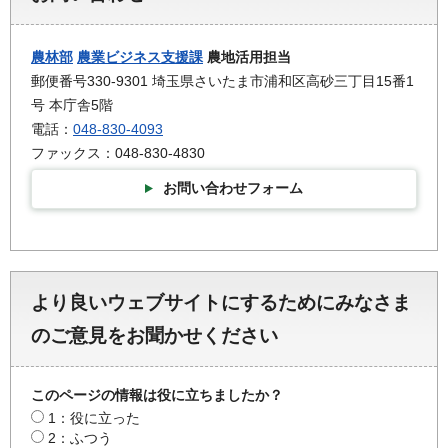
農林部
農業ビジネス支援課
農地活用担当
郵便番号330-9301 埼玉県さいたま市浦和区高砂三丁目15番1
号 本庁舎5階
電話：
048-830-4093
ファックス：048-830-4830
お問い合わせフォーム
より良いウェブサイトにするためにみなさま
のご意見をお聞かせください
このページの情報は役に立ちましたか？
1：役に立った
2：ふつう