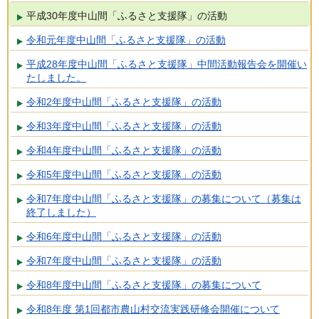
平成30年度中山間「ふるさと支援隊」の活動
令和元年度中山間「ふるさと支援隊」の活動
平成28年度中山間「ふるさと支援隊」中間活動報告会を開催い
たしました。
令和2年度中山間「ふるさと支援隊」の活動
令和3年度中山間「ふるさと支援隊」の活動
令和4年度中山間「ふるさと支援隊」の活動
令和5年度中山間「ふるさと支援隊」の活動
令和7年度中山間「ふるさと支援隊」の募集について（募集は
終了しました）
令和6年度中山間「ふるさと支援隊」の活動
令和7年度中山間「ふるさと支援隊」の活動
令和8年度中山間「ふるさと支援隊」の募集について
令和8年度 第1回都市農山村交流実践研修会開催について