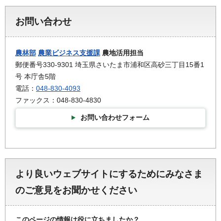
お問い合わせ
農林部
農業ビジネス支援課
農地活用担当
郵便番号330-9301 埼玉県さいたま市浦和区高砂三丁目15番1
号 本庁舎5階
電話：
048-830-4093
ファックス：048-830-4830
お問い合わせフォーム
より良いウェブサイトにするためにみなさま
のご意見をお聞かせください
このページの情報は役に立ちましたか？