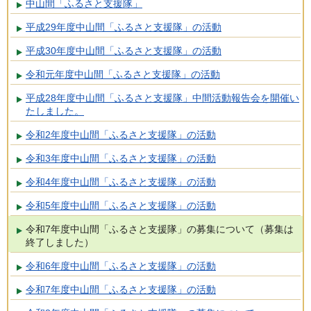
中山間「ふるさと支援隊」
平成29年度中山間「ふるさと支援隊」の活動
平成30年度中山間「ふるさと支援隊」の活動
令和元年度中山間「ふるさと支援隊」の活動
平成28年度中山間「ふるさと支援隊」中間活動報告会を開催い
たしました。
令和2年度中山間「ふるさと支援隊」の活動
令和3年度中山間「ふるさと支援隊」の活動
令和4年度中山間「ふるさと支援隊」の活動
令和5年度中山間「ふるさと支援隊」の活動
令和7年度中山間「ふるさと支援隊」の募集について（募集は
終了しました）
令和6年度中山間「ふるさと支援隊」の活動
令和7年度中山間「ふるさと支援隊」の活動