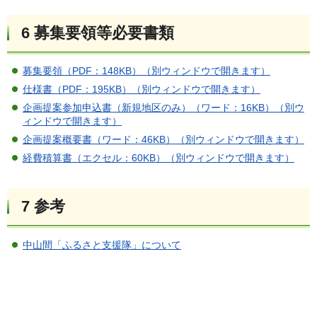
6 募集要領等必要書類
募集要領（PDF：148KB）（別ウィンドウで開きます）
仕様書（PDF：195KB）（別ウィンドウで開きます）
企画提案参加申込書（新規地区のみ）（ワード：16KB）（別ウ
ィンドウで開きます）
企画提案概要書（ワード：46KB）（別ウィンドウで開きます）
経費積算書（エクセル：60KB）（別ウィンドウで開きます）
7 参考
中山間「ふるさと支援隊」について