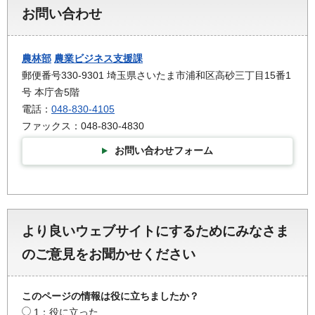
お問い合わせ
農林部
農業ビジネス支援課
郵便番号330-9301 埼玉県さいたま市浦和区高砂三丁目15番1
号 本庁舎5階
電話：
048-830-4105
ファックス：048-830-4830
お問い合わせフォーム
より良いウェブサイトにするためにみなさま
のご意見をお聞かせください
このページの情報は役に立ちましたか？
1：役に立った