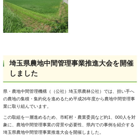
埼玉県農地中間管理事業推進大会を開催
しました
県・農地中間管理機構（（公社）埼玉県農林公社）では、担い手へ
の農地の集積・集約化を進めるため平成26年度から農地中間管理事
業に取り組んでいます。
この取組を一層進めるため、市町村・農業委員など約1、000人を対
象に、農地中間管理事業の背景や必要性、県内での事例を紹介する
埼玉県農地中間管理事業推進大会を開催しました。