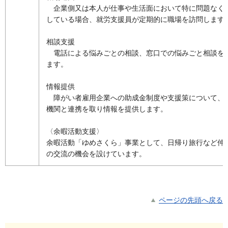
企業側又は本人が仕事や生活面において特に問題なく
している場合、就労支援員が定期的に職場を訪問します
相談支援
電話による悩みごとの相談、窓口での悩みごと相談を
ます。
情報提供
障がい者雇用企業への助成金制度や支援策について、
機関と連携を取り情報を提供します。
〈余暇活動支援〉
余暇活動「ゆめさくら」事業として、日帰り旅行など仲
の交流の機会を設けています。
ページの先頭へ戻る