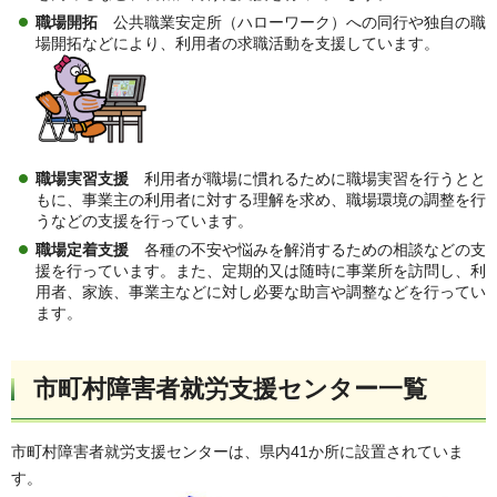
職場開拓
公共職業安定所（ハローワーク）への同行や独自の職
場開拓などにより、利用者の求職活動を支援しています。
職場実習支援
利用者が職場に慣れるために職場実習を行うとと
もに、事業主の利用者に対する理解を求め、職場環境の調整を行
うなどの支援を行っています。
職場定着支援
各種の不安や悩みを解消するための相談などの支
援を行っています。また、定期的又は随時に事業所を訪問し、利
用者、家族、事業主などに対し必要な助言や調整などを行ってい
ます。
市町村障害者就労支援センター一覧
市町村障害者就労支援センターは、県内41か所に設置されていま
す。