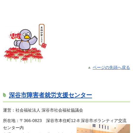
ページの先頭へ戻る
深谷市障害者就労支援センター
運営：社会福祉法人 深谷市社会福祉協議会
所在地：〒366-0823 深谷市本住町12-8 深谷市ボランティア交流
センター内