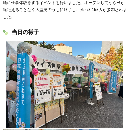
緒に仕事体験をするイベントを行いました。オープンしてから列が
途絶えることなく大盛況のうちに終了し、延べ3,155人が参加されま
した。
当日の様子