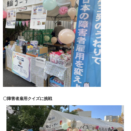
〇障害者雇用クイズに挑戦