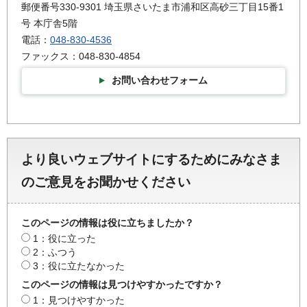
郵便番号330-9301 埼玉県さいたま市浦和区高砂三丁目15番1
号 本庁舎5階
電話：
048-830-4536
ファックス：048-830-4854
お問い合わせフォーム
より良いウェブサイトにするためにみなさま
のご意見をお聞かせください
このページの情報は役に立ちましたか？
1：役に立った
2：ふつう
3：役に立たなかった
このページの情報は見つけやすかったですか？
1：見つけやすかった