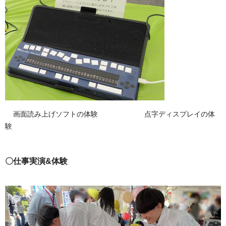
画面読み上げソフトの体験 点字ディスプレイの体
験
〇仕事実演&体験