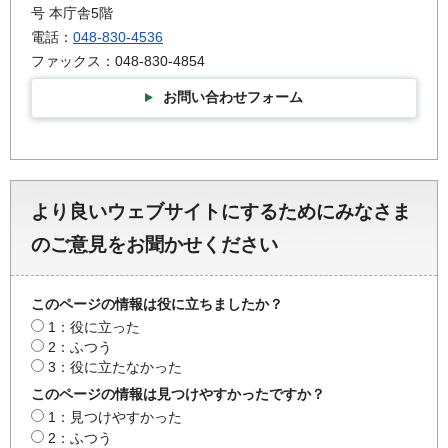
号 本庁舎5階
電話：
048-830-4536
ファックス：048-830-4854
お問い合わせフォーム
より良いウェブサイトにするためにみなさま
のご意見をお聞かせください
このページの情報は役に立ちましたか？
1：役に立った
2：ふつう
3：役に立たなかった
このページの情報は見つけやすかったですか？
1：見つけやすかった
2：ふつう