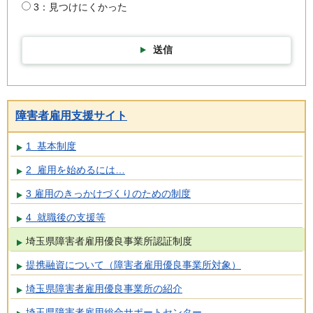
3：見つけにくかった
送信
障害者雇用支援サイト
1 基本制度
2 雇用を始めるには…
3 雇用のきっかけづくりのための制度
4 就職後の支援等
埼玉県障害者雇用優良事業所認証制度
提携融資について（障害者雇用優良事業所対象）
埼玉県障害者雇用優良事業所の紹介
埼玉県障害者雇用総合サポートセンター