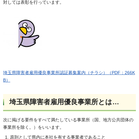
対しては表彰を行っています。
埼玉県障害者雇用優良事業所認証募集案内（チラシ）（PDF：266K
B）
埼玉県障害者雇用優良事業所とは…
次に掲げる要件をすべて満たしている事業所（国、地方公共団体の
事業所を除く。）をいいます。
原則として県内に本社を有する事業者であること