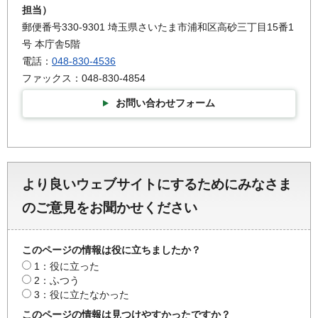
担当）
郵便番号330-9301 埼玉県さいたま市浦和区高砂三丁目15番1
号 本庁舎5階
電話：
048-830-4536
ファックス：048-830-4854
お問い合わせフォーム
より良いウェブサイトにするためにみなさま
のご意見をお聞かせください
このページの情報は役に立ちましたか？
1：役に立った
2：ふつう
3：役に立たなかった
このページの情報は見つけやすかったですか？