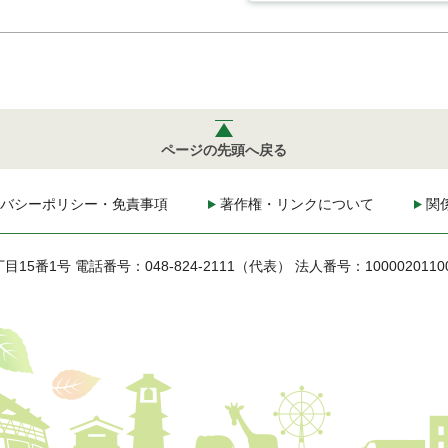
ページの先頭へ戻る
バシーポリシー・免責事項
著作権・リンクについて
関
丁目15番1号
電話番号：048-824-2111（代表）
法人番号：1000020110