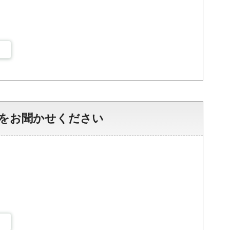
をお聞かせください