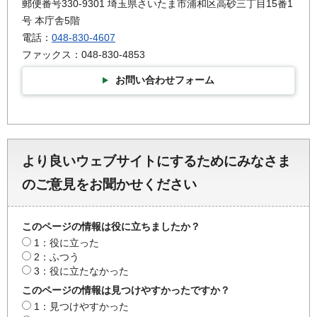
郵便番号330-9301 埼玉県さいたま市浦和区高砂三丁目15番1
号 本庁舎5階
電話：
048-830-4607
ファックス：048-830-4853
お問い合わせフォーム
より良いウェブサイトにするためにみなさま
のご意見をお聞かせください
このページの情報は役に立ちましたか？
1：役に立った
2：ふつう
3：役に立たなかった
このページの情報は見つけやすかったですか？
1：見つけやすかった