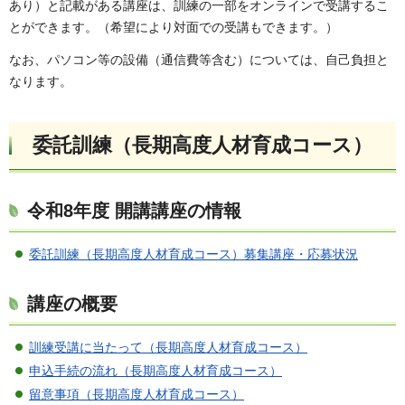
あり）と記載がある講座は、訓練の一部をオンラインで受講するこ
とができます。（希望により対面での受講もできます。）
なお、パソコン等の設備（通信費等含む）については、自己負担と
なります。
委託訓練（長期高度人材育成コース）
令和8年度 開講講座の情報
委託訓練（長期高度人材育成コース）募集講座・応募状況
講座の概要
訓練受講に当たって（長期高度人材育成コース）
申込手続の流れ（長期高度人材育成コース）
留意事項（長期高度人材育成コース）