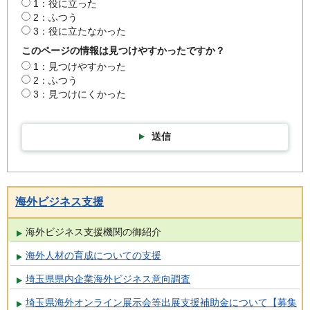
1：役に立った
2：ふつう
3：役に立たなかった
このページの情報は見つけやすかったですか？
1：見つけやすかった
2：ふつう
3：見つけにくかった
送信
海外ビジネス支援
海外ビジネス支援機関の御紹介
海外人材の育成についての支援
埼玉県県内企業海外ビジネス意向調査
埼玉県海外オンライン展示会等出展支援補助金について【募集