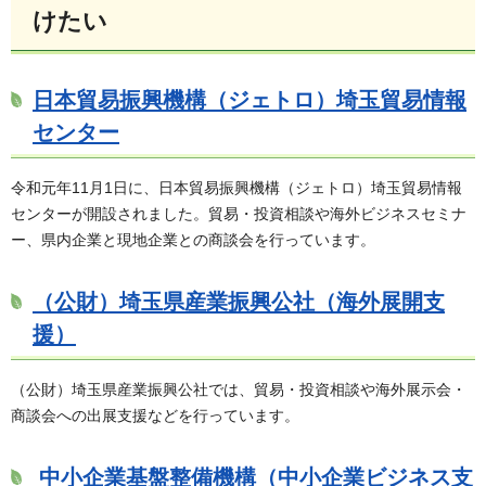
けたい
日本貿易振興機構（ジェトロ）埼玉貿易情報
センター
令和元年11月1日に、日本貿易振興機構（ジェトロ）埼玉貿易情報
センターが開設されました。貿易・投資相談や海外ビジネスセミナ
ー、県内企業と現地企業との商談会を行っています。
（公財）埼玉県産業振興公社（海外展開支
援）
（公財）埼玉県産業振興公社では、貿易・投資相談や海外展示会・
商談会への出展支援などを行っています。
中小企業基盤整備機構（中小企業ビジネス支