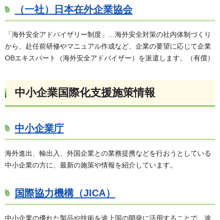
（一社）日本在外企業協会
「海外安全アドバイザリー制度」…海外安全対策の社内体制づくり
から、赴任前研修やマニュアル作成など、企業の要望に応じて企業
OBエキスパート（海外安全アドバイザー）を派遣します。（有償）
中小企業国際化支援施策情報
中小企業庁
海外進出、輸出入、外国企業との業務提携などを行おうとしている
中小企業の方に、最新の施策や情報を紹介しています。
国際協力機構（JICA）
中小企業の優れた製品や技術を途上国の開発に活用することで、途