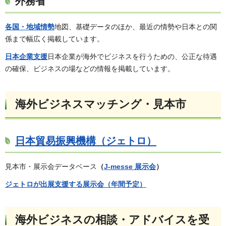
外務省
各国・地域情勢
地図、基礎データのほか、最近の情勢や日本との関
係まで幅広く掲載しています。
日本企業支援
日本企業が海外でビジネスを行うための、公正な待遇
の確保、ビジネスの場などの情報を掲載しています。
海外ビジネスマッチング・見本市
日本貿易振興機構（ジェトロ）
見本市・展示会データベース
（
J-messe 展示会
）
ジェトロが出展支援する展示会（年間予定）
海外ビジネスの相談・アドバイスを受