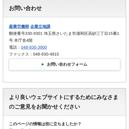
お問い合わせ
産業労働部
企業立地課
郵便番号330-9301 埼玉県さいたま市浦和区高砂三丁目15番1
号 本庁舎4階
電話：
048-830-3900
ファックス：048-830-4815
お問い合わせフォーム
より良いウェブサイトにするためにみなさま
のご意見をお聞かせください
このページの情報は役に立ちましたか？