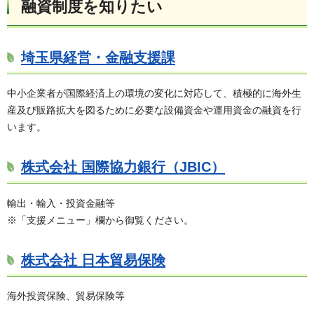
融資制度を知りたい
埼玉県経営・金融支援課
中小企業者が国際経済上の環境の変化に対応して、積極的に海外生
産及び販路拡大を図るために必要な設備資金や運用資金の融資を行
います。
株式会社 国際協力銀行（JBIC）
輸出・輸入・投資金融等
※「支援メニュー」欄から御覧ください。
株式会社 日本貿易保険
海外投資保険、貿易保険等