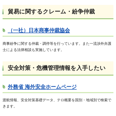
貿易に関するクレーム・紛争仲裁
（一社）日本商事仲裁協会
商事紛争に関する仲裁・調停等を行っています。また一流渉外弁護
士による法律相談も実施しています。
安全対策・危機管理情報を入手したい
外務省 海外安全ホームページ
渡航情報、安全対策基礎データ、テロ概要を国別・地域別で検索で
きます。