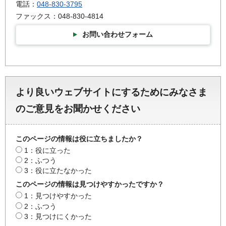
電話：
048-830-3795
ファックス：048-830-4814
お問い合わせフォーム
より良いウェブサイトにするためにみなさま
のご意見をお聞かせください
このページの情報は役に立ちましたか？
1：役に立った
2：ふつう
3：役に立たなかった
このページの情報は見つけやすかったですか？
1：見つけやすかった
2：ふつう
3：見つけにくかった