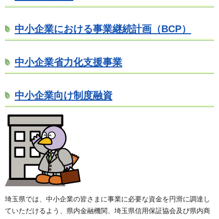
中小企業における事業継続計画（BCP）
中小企業省力化支援事業
中小企業向け制度融資
埼玉県では、中小企業の皆さまに事業に必要な資金を円滑に調達し
ていただけるよう、県内金融機関、埼玉県信用保証協会及び県内商