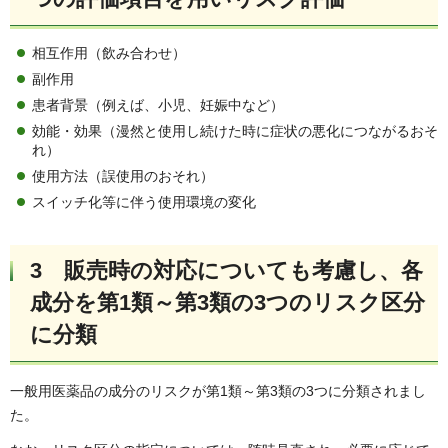
相互作用（飲み合わせ）
副作用
患者背景（例えば、小児、妊娠中など）
効能・効果（漫然と使用し続けた時に症状の悪化につながるおそ
れ）
使用方法（誤使用のおそれ）
スイッチ化等に伴う使用環境の変化
3 販売時の対応についても考慮し、各
成分を第1類～第3類の3つのリスク区分
に分類
一般用医薬品の成分のリスクが第1類～第3類の3つに分類されまし
た。