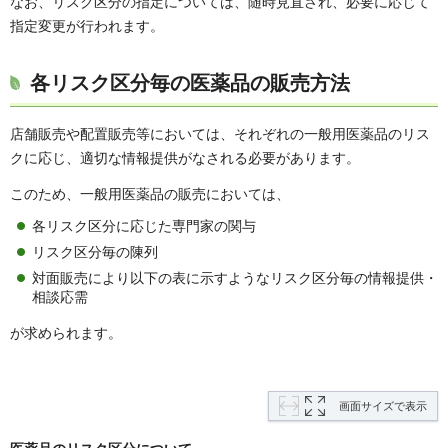
なお、リスク区分の指定については、随時見直され、必要に応じて
指定変更が行われます。
各リスク区分毎の医薬品の販売方法
店舗販売や配置販売等においては、それぞれの一般用医薬品のリス
クに応じ、適切な情報提供がなされる必要があります。
このため、一般用医薬品の販売においては、
各リスク区分に応じた専門家の関与
リスク区分毎の陳列
対面販売により以下の表に示すようなリスク区分毎の情報提供・
相談応需
が求められます。
画面サイズで表示