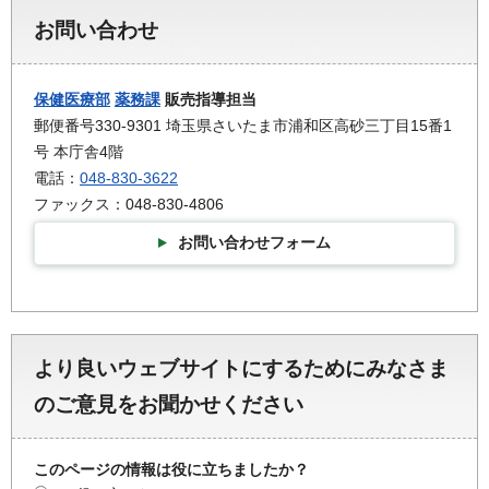
お問い合わせ
保健医療部
薬務課
販売指導担当
郵便番号330-9301 埼玉県さいたま市浦和区高砂三丁目15番1
号 本庁舎4階
電話：
048-830-3622
ファックス：048-830-4806
お問い合わせフォーム
より良いウェブサイトにするためにみなさま
のご意見をお聞かせください
このページの情報は役に立ちましたか？