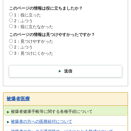
このページの情報は役に立ちましたか？
1：役に立った
2：ふつう
3：役に立たなかった
このページの情報は見つけやすかったですか？
1：見つけやすかった
2：ふつう
3：見つけにくかった
送信
被爆者医療
被爆者健康手帳等に関する各種手続について
被爆者の方への医療給付について