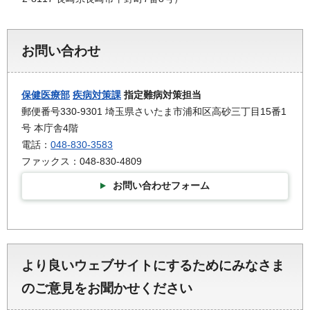
お問い合わせ
保健医療部
疾病対策課
指定難病対策担当
郵便番号330-9301 埼玉県さいたま市浦和区高砂三丁目15番1
号 本庁舎4階
電話：
048-830-3583
ファックス：048-830-4809
お問い合わせフォーム
より良いウェブサイトにするためにみなさま
のご意見をお聞かせください