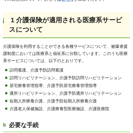
1 介護保険が適用される医療系サービ
スについて
介護保険を利用することができる各種サービスについて、被爆者援
護制度においては医療系と福祉系に分類しています。このうち医療
系サービスについては、以下のとおりです。
訪問看護、介護予防訪問看護
訪問リハビリテーション、介護予防訪問リハビリテーション
居宅療養管理指導、介護予防居宅療養管理指導
通所リハビリテーション、介護予防通所リハビリテーション
短期入所療養介護、介護予防短期入所療養介護
介護老人保健施設、介護療養型医療施設、介護医療院
必要な手続