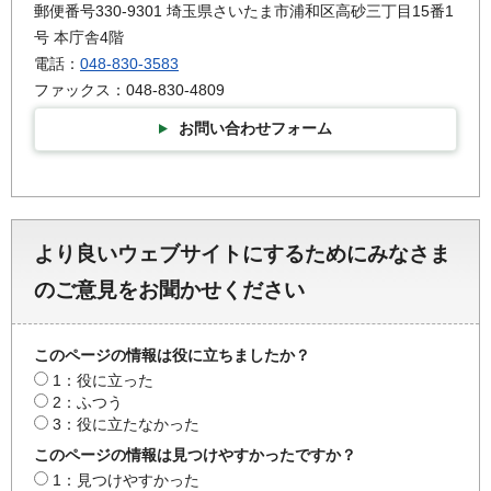
郵便番号330-9301 埼玉県さいたま市浦和区高砂三丁目15番1
号 本庁舎4階
電話：
048-830-3583
ファックス：048-830-4809
お問い合わせフォーム
より良いウェブサイトにするためにみなさま
のご意見をお聞かせください
このページの情報は役に立ちましたか？
1：役に立った
2：ふつう
3：役に立たなかった
このページの情報は見つけやすかったですか？
1：見つけやすかった