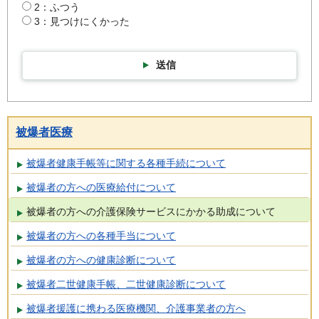
2：ふつう
3：見つけにくかった
送信
被爆者医療
被爆者健康手帳等に関する各種手続について
被爆者の方への医療給付について
被爆者の方への介護保険サービスにかかる助成について
被爆者の方への各種手当について
被爆者の方への健康診断について
被爆者二世健康手帳、二世健康診断について
被爆者援護に携わる医療機関、介護事業者の方へ