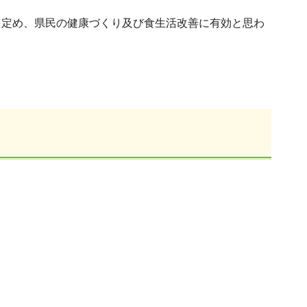
定め、県民の健康づくり及び食生活改善に有効と思わ