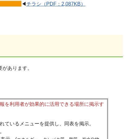
◀
チラシ（PDF：2,087KB）
必要があります。
報を利用者が効果的に活用できる場所に掲示す
れているメニューを提供し、同表を掲示。
。