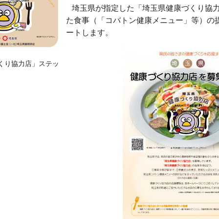
埼玉県が指定した「埼玉県健康づくり協力
た食事（「コバトン健康メニュー」等）の
ートします。
くり協力店」ステッ