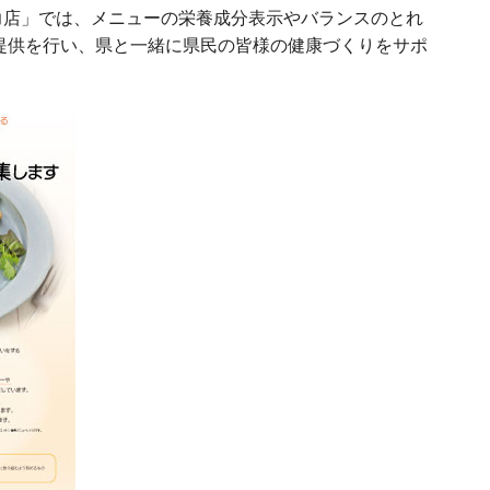
店」では、メニューの栄養成分表示やバランスのとれ
提供を行い、県と一緒に県民の皆様の健康づくりをサポ