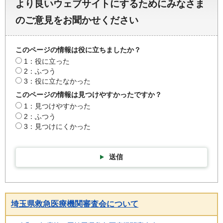
より良いウェブサイトにするためにみなさま
のご意見をお聞かせください
このページの情報は役に立ちましたか？
1：役に立った
2：ふつう
3：役に立たなかった
このページの情報は見つけやすかったですか？
1：見つけやすかった
2：ふつう
3：見つけにくかった
送信
埼玉県救急医療機関審査会について