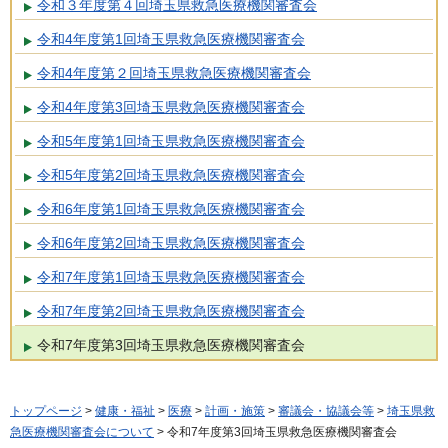
令和３年度第４回埼玉県救急医療機関審査会
令和4年度第1回埼玉県救急医療機関審査会
令和4年度第２回埼玉県救急医療機関審査会
令和4年度第3回埼玉県救急医療機関審査会
令和5年度第1回埼玉県救急医療機関審査会
令和5年度第2回埼玉県救急医療機関審査会
令和6年度第1回埼玉県救急医療機関審査会
令和6年度第2回埼玉県救急医療機関審査会
令和7年度第1回埼玉県救急医療機関審査会
令和7年度第2回埼玉県救急医療機関審査会
令和7年度第3回埼玉県救急医療機関審査会
トップページ
>
健康・福祉
>
医療
>
計画・施策
>
審議会・協議会等
>
埼玉県救
急医療機関審査会について
> 令和7年度第3回埼玉県救急医療機関審査会