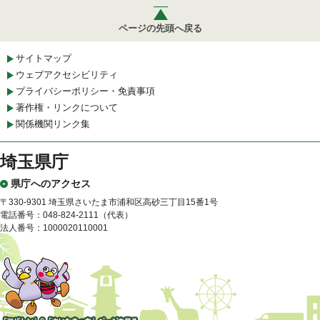
ページの先頭へ戻る
サイトマップ
ウェブアクセシビリティ
プライバシーポリシー・免責事項
著作権・リンクについて
関係機関リンク集
埼玉県庁
県庁へのアクセス
〒330-9301 埼玉県さいたま市浦和区高砂三丁目15番1号
電話番号：048-824-2111（代表）
法人番号：1000020110001