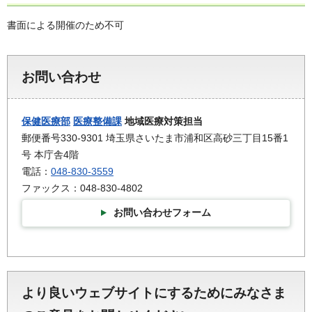
書面による開催のため不可
お問い合わせ
保健医療部
医療整備課
地域医療対策担当
郵便番号330-9301 埼玉県さいたま市浦和区高砂三丁目15番1
号 本庁舎4階
電話：
048-830-3559
ファックス：048-830-4802
お問い合わせフォーム
より良いウェブサイトにするためにみなさま