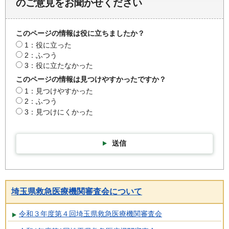
のご意見をお聞かせください
このページの情報は役に立ちましたか？
1：役に立った
2：ふつう
3：役に立たなかった
このページの情報は見つけやすかったですか？
1：見つけやすかった
2：ふつう
3：見つけにくかった
送信
埼玉県救急医療機関審査会について
令和３年度第４回埼玉県救急医療機関審査会