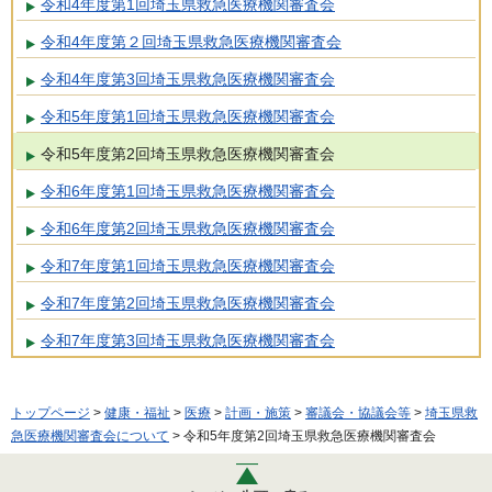
令和4年度第1回埼玉県救急医療機関審査会
令和4年度第２回埼玉県救急医療機関審査会
令和4年度第3回埼玉県救急医療機関審査会
令和5年度第1回埼玉県救急医療機関審査会
令和5年度第2回埼玉県救急医療機関審査会
令和6年度第1回埼玉県救急医療機関審査会
令和6年度第2回埼玉県救急医療機関審査会
令和7年度第1回埼玉県救急医療機関審査会
令和7年度第2回埼玉県救急医療機関審査会
令和7年度第3回埼玉県救急医療機関審査会
トップページ
>
健康・福祉
>
医療
>
計画・施策
>
審議会・協議会等
>
埼玉県救
急医療機関審査会について
> 令和5年度第2回埼玉県救急医療機関審査会