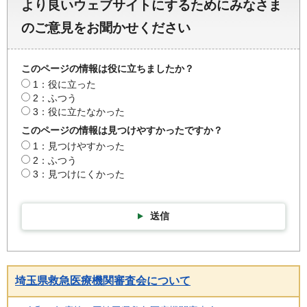
より良いウェブサイトにするためにみなさま
のご意見をお聞かせください
このページの情報は役に立ちましたか？
1：役に立った
2：ふつう
3：役に立たなかった
このページの情報は見つけやすかったですか？
1：見つけやすかった
2：ふつう
3：見つけにくかった
送信
埼玉県救急医療機関審査会について