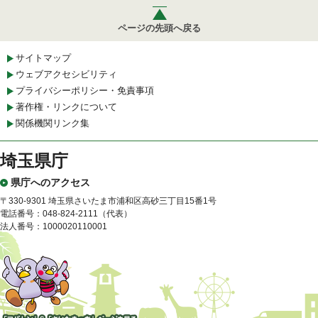
ページの先頭へ戻る
サイトマップ
ウェブアクセシビリティ
プライバシーポリシー・免責事項
著作権・リンクについて
関係機関リンク集
埼玉県庁
県庁へのアクセス
〒330-9301 埼玉県さいたま市浦和区高砂三丁目15番1号
電話番号：048-824-2111（代表）
法人番号：1000020110001