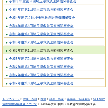
令和３年度第４回埼玉県救急医療機関審査会
令和4年度第1回埼玉県救急医療機関審査会
令和4年度第２回埼玉県救急医療機関審査会
令和4年度第3回埼玉県救急医療機関審査会
令和5年度第1回埼玉県救急医療機関審査会
令和5年度第2回埼玉県救急医療機関審査会
令和6年度第1回埼玉県救急医療機関審査会
令和6年度第2回埼玉県救急医療機関審査会
令和7年度第1回埼玉県救急医療機関審査会
令和7年度第2回埼玉県救急医療機関審査会
令和7年度第3回埼玉県救急医療機関審査会
トップページ
>
健康・福祉
>
医療
>
計画・施策
>
審議会・協議会等
>
埼玉県救
急医療機関審査会について
> 令和6年度第1回埼玉県救急医療機関審査会