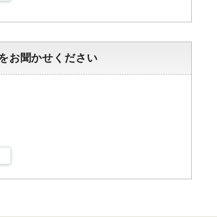
をお聞かせください