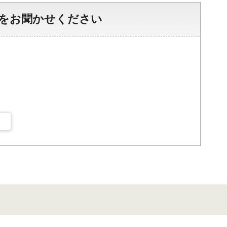
をお聞かせください