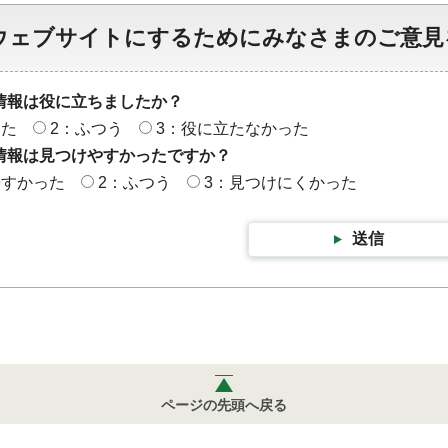
ウェブサイトにするためにみなさまのご意見
情報は役に立ちましたか？
った
2：ふつう
3：役に立たなかった
情報は見つけやすかったですか？
やすかった
2：ふつう
3：見つけにくかった
送信
ページの先頭へ戻る