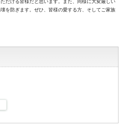
いただける皆様だと思います。また、同様に大変厳しい
崩壊を防ぎます。ぜひ、皆様の愛する方、そしてご家族