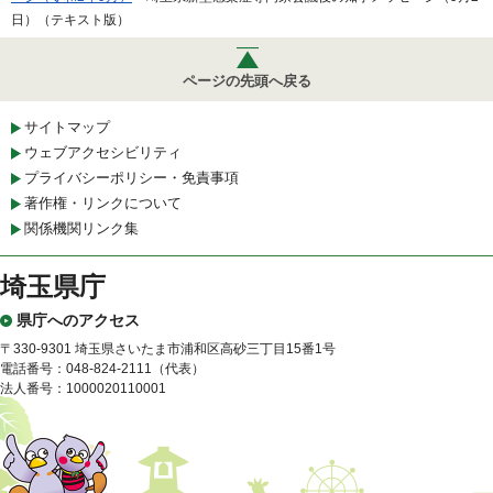
日）（テキスト版）
ページの先頭へ戻る
サイトマップ
ウェブアクセシビリティ
プライバシーポリシー・免責事項
著作権・リンクについて
関係機関リンク集
埼玉県庁
県庁へのアクセス
〒330-9301 埼玉県さいたま市浦和区高砂三丁目15番1号
電話番号：048-824-2111（代表）
法人番号：1000020110001