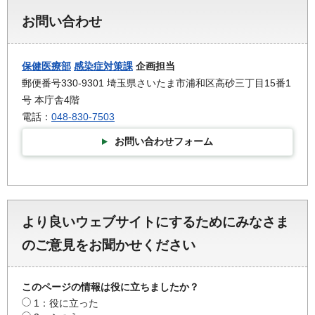
お問い合わせ
保健医療部
感染症対策課
企画担当
郵便番号330-9301 埼玉県さいたま市浦和区高砂三丁目15番1
号 本庁舎4階
電話：
048-830-7503
お問い合わせフォーム
より良いウェブサイトにするためにみなさま
のご意見をお聞かせください
このページの情報は役に立ちましたか？
1：役に立った