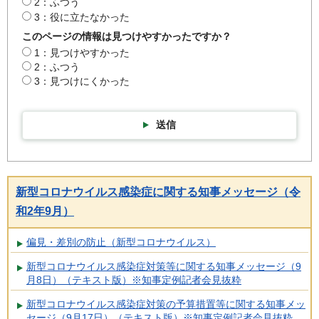
2：ふつう
3：役に立たなかった
このページの情報は見つけやすかったですか？
1：見つけやすかった
2：ふつう
3：見つけにくかった
送信
新型コロナウイルス感染症に関する知事メッセージ（令
和2年9月）
偏見・差別の防止（新型コロナウイルス）
新型コロナウイルス感染症対策等に関する知事メッセージ（9
月8日）（テキスト版）※知事定例記者会見抜粋
新型コロナウイルス感染症対策の予算措置等に関する知事メッ
セージ（9月17日）（テキスト版）※知事定例記者会見抜粋