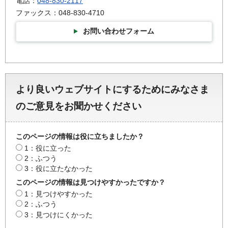
電話：
048-830-2117
ファックス：048-830-4710
お問い合わせフォーム
より良いウェブサイトにするためにみなさま
のご意見をお聞かせください
このページの情報は役に立ちましたか？
1：役に立った
2：ふつう
3：役に立たなかった
このページの情報は見つけやすかったですか？
1：見つけやすかった
2：ふつう
3：見つけにくかった