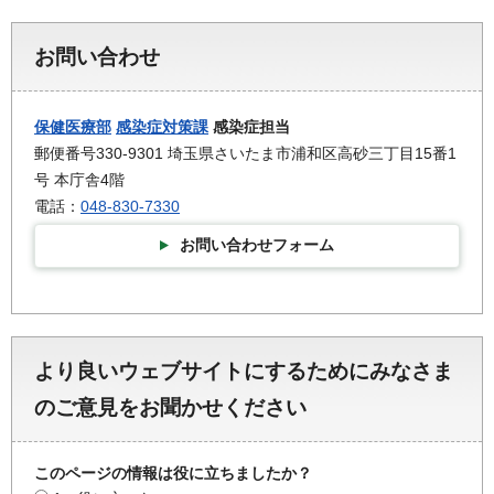
お問い合わせ
保健医療部
感染症対策課
感染症担当
郵便番号330-9301 埼玉県さいたま市浦和区高砂三丁目15番1
号 本庁舎4階
電話：
048-830-7330
お問い合わせフォーム
より良いウェブサイトにするためにみなさま
のご意見をお聞かせください
このページの情報は役に立ちましたか？