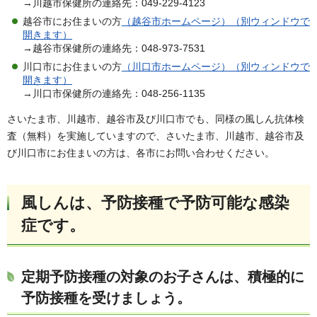
→川越市保健所の連絡先：049-229-4123
越谷市にお住まいの方
（越谷市ホームページ）（別ウィンドウで
開きます）
→越谷市保健所の連絡先：048-973-7531
川口市にお住まいの方
（川口市ホームページ）（別ウィンドウで
開きます）
→川口市保健所の連絡先：048-256-1135
さいたま市、川越市、越谷市及び川口市でも、同様の風しん抗体検
査（無料）を実施していますので、さいたま市、川越市、越谷市及
び川口市にお住まいの方は、各市にお問い合わせください。
風しんは、予防接種で予防可能な感染
症です。
定期予防接種の対象のお子さんは、積極的に
予防接種を受けましょう。