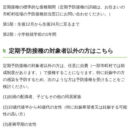
定期接種の標準的な接種期間（定期予防接種の詳細は、お住まいの
市町村役場の予防接種担当窓口にお問い合わせください。）
第1期：生後12月から生後24月に至るまで
第2期：小学校就学前の1年間
定期予防接種の対象者以外の方はこちら
定期予防接種の対象者以外の方は、任意に自費（一部市町村では助
成制度があります。）で接種することになります。特に妊娠中の方
の感染を予防するため、次のような方は予防接種を受けることをご
検討ください。
(1)妊婦の配偶者、子どもその他の同居家族
(2)10歳代後半から40歳代の女性（特に妊娠希望者又は妊娠する可能
性の高い方）
(3)産褥早期の女性