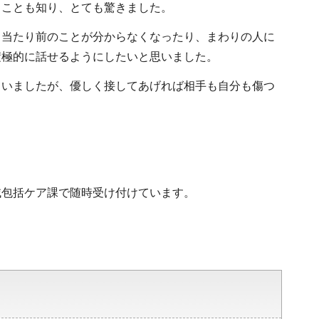
ることも知り、とても驚きました。
も当たり前のことが分からなくなったり、まわりの人に
積極的に話せるようにしたいと思いました。
ていましたが、優しく接してあげれば相手も自分も傷つ
包括ケア課で随時受け付けています。