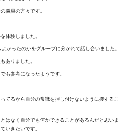
の職員の方々です。
を体験しました。
らよかったのかをグループに分かれて話し合いました。
もありました。
でも参考になったようです。
なってるから自分の常識を押し付けないように接するこ
ことはなく自分でも何かできることがあるんだと思いま
っていきたいです。