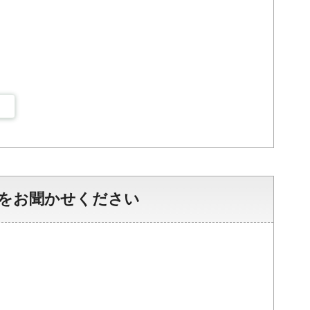
をお聞かせください