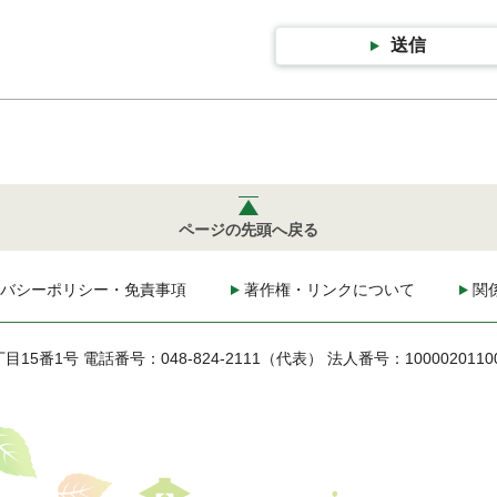
送信
ページの先頭へ戻る
バシーポリシー・免責事項
著作権・リンクについて
関
丁目15番1号
電話番号：048-824-2111（代表）
法人番号：1000020110