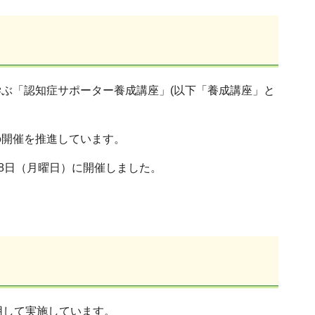
ぶ「認知症サポーター養成講座」(以下「養成講座」と
開催を推進しています。
8日（月曜日）に開催しました。
用して実施しています。