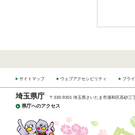
サイトマップ
ウェブアクセシビリティ
プライ
埼玉県庁
〒330-9301 埼玉県さいたま市浦和区高砂三
県庁へのアクセス