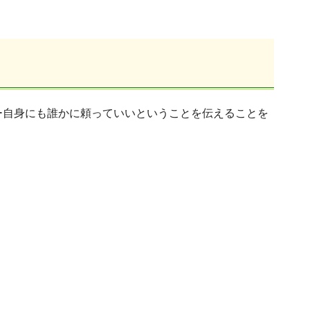
ー自身にも誰かに頼っていいということを伝えることを