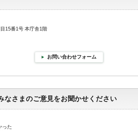
目15番1号 本庁舎1階
お問い合わせフォーム
みなさまのご意見をお聞かせください
かった