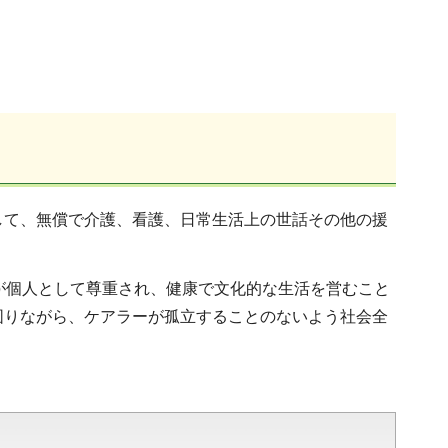
して、無償で介護、看護、日常生活上の世話その他の援
が個人として尊重され、健康で文化的な生活を営むこと
図りながら、ケアラーが孤立することのないよう社会全