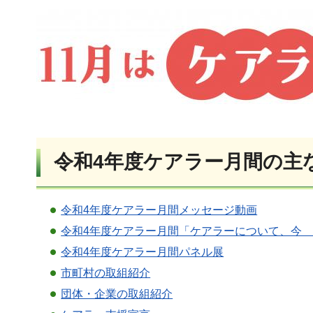
令和4年度ケアラー月間の主
令和4年度ケアラー月間メッセージ動画
令和4年度ケアラー月間「ケアラーについて、今
令和4年度ケアラー月間パネル展
市町村の取組紹介
団体・企業の取組紹介