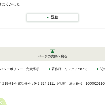
けにくかった
送信
ページの先頭へ戻る
バシーポリシー・免責事項
著作権・リンクについて
関
丁目15番1号
電話番号：048-824-2111（代表）
法人番号：1000020110