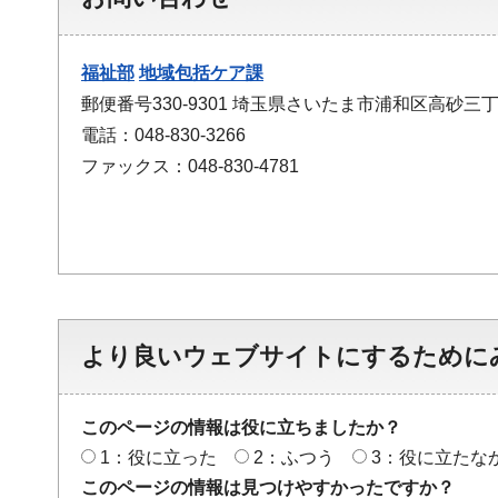
福祉部
地域包括ケア課
郵便番号330-9301 埼玉県さいたま市浦和区高砂三丁
電話：048-830-3266
ファックス：048-830-4781
より良いウェブサイトにするために
このページの情報は役に立ちましたか？
1：役に立った
2：ふつう
3：役に立たな
このページの情報は見つけやすかったですか？