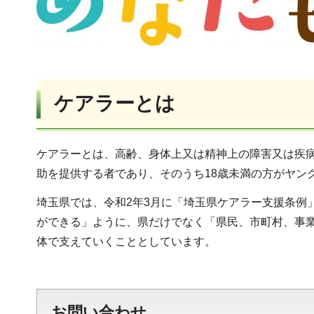
ケアラーとは
ケアラーとは、高齢、身体上又は精神上の障害又は疾
助を提供する者であり、そのうち18歳未満の方がヤン
埼玉県では、令和2年3月に「埼玉県ケアラー支援条例
ができる」ように、県だけでなく「県民、市町村、事
体で支えていくこととしています。
お問い合わせ