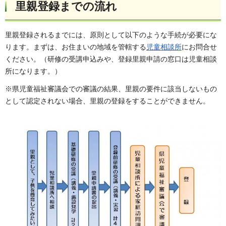
里親登録までの流れ
里親登録されるまでには、原則として以下のような手続が必要にな
ります。まずは、お住まいの地域を管轄する
児童相談所
にお問合せ
ください。（研修の受講申込みや、登録里親申請の窓口は児童相談
所になります。）
※県児童福祉審議会での審議の結果、里親の要件に該当しないもの
として認定されない場合、里親の登録をすることができません。