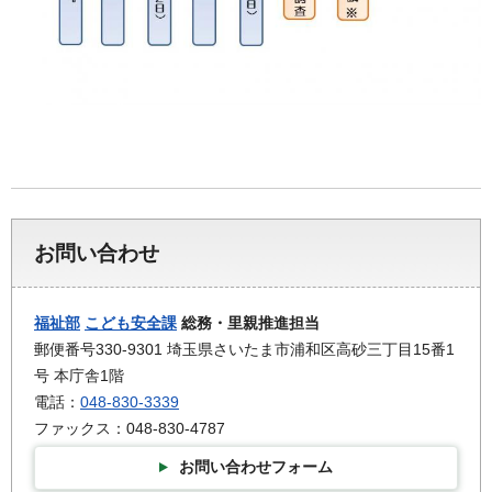
お問い合わせ
福祉部
こども安全課
総務・里親推進担当
郵便番号330-9301 埼玉県さいたま市浦和区高砂三丁目15番1
号 本庁舎1階
電話：
048-830-3339
ファックス：048-830-4787
お問い合わせフォーム