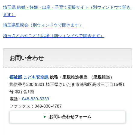
埼玉県 結婚・妊娠・出産・子育て応援サイト（別ウィンドウで開き
ます）
埼玉県里親会（別ウィンドウで開きます）
埼玉さとおやこども広場（別ウィンドウで開きます）
お問い合わせ
福祉部
こども安全課
総務・里親推進担当 （里親担当）
郵便番号330-9301 埼玉県さいたま市浦和区高砂三丁目15番1
号 本庁舎1階
電話：
048-830-3339
ファックス：048-830-4787
お問い合わせフォーム