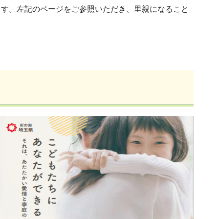
ます。左記のページをご参照いただき、里親になること