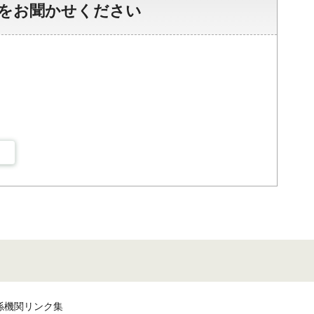
をお聞かせください
係機関リンク集