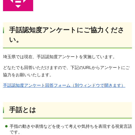
手話認知度アンケートにご協力くださ
い。
埼玉県では現在、手話認知度アンケートを実施しています。
どなたでも回答いただけますので、下記のURLからアンケートにご
協力をお願いいたします。
手話認知度アンケート回答フォーム（別ウィンドウで開きます）
手話とは
手指の動きや表情などを使って考えや気持ちを表現する視覚言語
です。