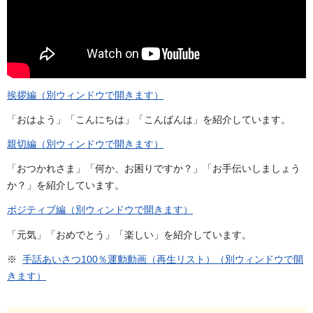
挨拶編（別ウィンドウで開きます）
「おはよう」「こんにちは」「こんばんは」を紹介しています。
親切編（別ウィンドウで開きます）
「おつかれさま」「何か、お困りですか？」「お手伝いしましょう
か？」を紹介しています。
ポジティブ編（別ウィンドウで開きます）
「元気」「おめでとう」「楽しい」を紹介しています。
※
手話あいさつ100％運動動画（再生リスト）（別ウィンドウで開
きます）