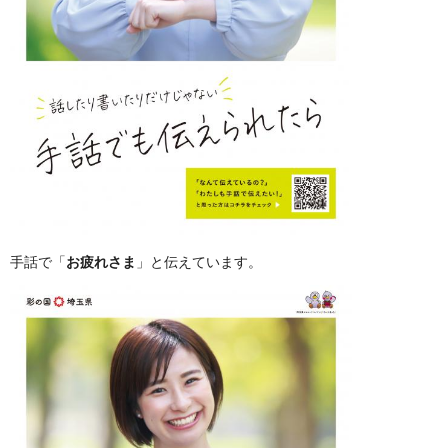
手話で「
お疲れさま
」と伝えています。