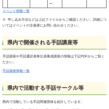
ー
イベント情報一覧
※ 申し込み方法などは上記ファイルからご確認ください。詳細につ
いてはイベントの主催者にお問い合わせください。
県内で開催される手話講座等
手話講座や手話通訳者奉仕員養成講座の情報は下記PDFからご覧く
ださい。
手話講座情報一覧
県内で活動する手話サークル等
県内で活動している手話関連団体を紹介しています。