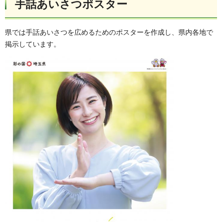
手話あいさつポスター
県では手話あいさつを広めるためのポスターを作成し、県内各地で
掲示しています。