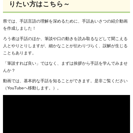
りたい方はこちら～
県では、手話言語の理解を深めるために、手話あいさつの紹介動画
を作成しました！
ろう者は手話のほか、筆談や口の動きを読み取るなどして聞こえる
人とやりとりしますが、細かなことが伝わりづらく、誤解が生じる
こともあります。
「筆談すれば良い」ではなく、まずは挨拶から手話を学んでみませ
んか？
動画では、基本的な手話を知ることができます。是非ご覧ください
（YouTubeへ移動します。）。