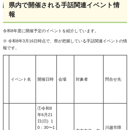
県内で開催される手話関連イベント情
報
令和8年度に開催予定のイベントを紹介しています。
※ 令和8年3月16日時点で、県が把握している手話関連イベントの情
報です。
イベント名
開催日時
会場
対象者
問合せ先
①令和8
年6月21
日(日) 1
0：30〜1
川越市障