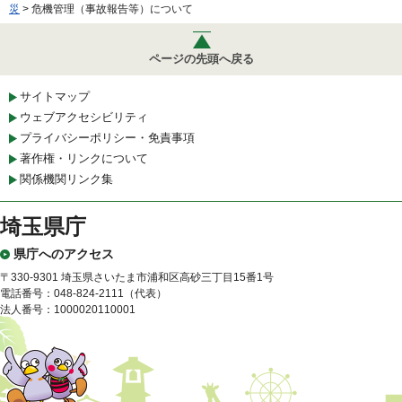
災
> 危機管理（事故報告等）について
ページの先頭へ戻る
サイトマップ
ウェブアクセシビリティ
プライバシーポリシー・免責事項
著作権・リンクについて
関係機関リンク集
埼玉県庁
県庁へのアクセス
〒330-9301 埼玉県さいたま市浦和区高砂三丁目15番1号
電話番号：048-824-2111（代表）
法人番号：1000020110001