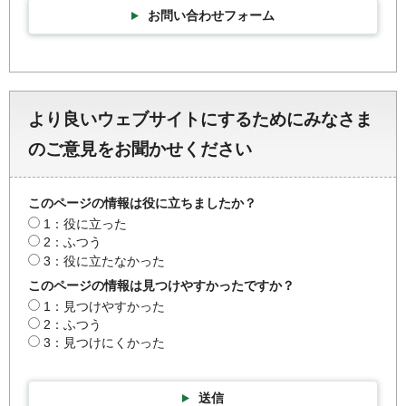
お問い合わせフォーム
より良いウェブサイトにするためにみなさま
のご意見をお聞かせください
このページの情報は役に立ちましたか？
1：役に立った
2：ふつう
3：役に立たなかった
このページの情報は見つけやすかったですか？
1：見つけやすかった
2：ふつう
3：見つけにくかった
送信