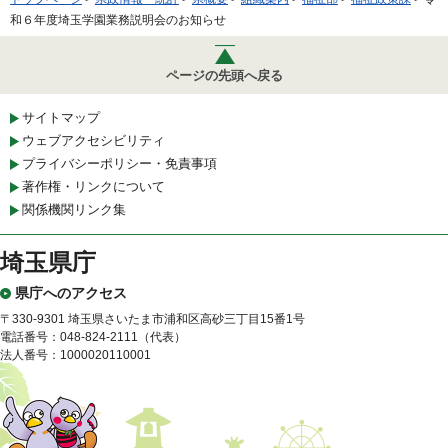
和６年度埼玉学園業務説明会のお知らせ
ページの先頭へ戻る
サイトマップ
ウェブアクセシビリティ
プライバシーポリシー・免責事項
著作権・リンクについて
関係機関リンク集
埼玉県庁
県庁へのアクセス
〒330-9301 埼玉県さいたま市浦和区高砂三丁目15番1号
電話番号：048-824-2111（代表）
法人番号：1000020110001