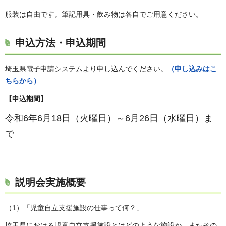
服装は自由です。筆記用具・飲み物は各自でご用意ください。
申込方法・申込期間
埼玉県電子申請システムより申し込んでください。
（申し込みはこ
ちらから）
【申込期間】
令和6年6月18日（火曜日）～6月26日（水曜日）ま
で
説明会実施概要
（1）「児童自立支援施設の仕事って何？」
埼玉県における児童自立支援施設とはどのような施設か、またその