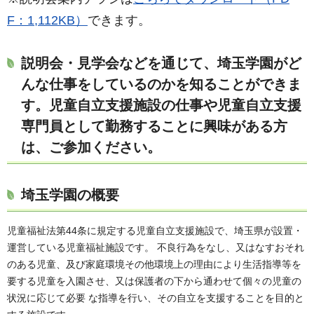
F：1,112KB）
できます。
説明会・見学会などを通じて、埼玉学園がど
んな仕事をしているのかを知ることができま
す。児童自立支援施設の仕事や児童自立支援
専門員として勤務することに興味がある方
は、ご参加ください。
埼玉学園の概要
児童福祉法第44条に規定する児童自立支援施設で、埼玉県が設置・
運営している児童福祉施設です。 不良行為をなし、又はなすおそれ
のある児童、及び家庭環境その他環境上の理由により生活指導等を
要する児童を入園させ、又は保護者の下から通わせて個々の児童の
状況に応じて必要 な指導を行い、その自立を支援することを目的と