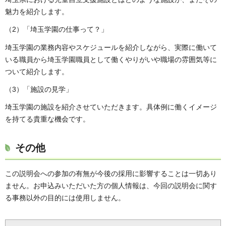
魅力を紹介します。
（2）「埼玉学園の仕事って？」
埼玉学園の業務内容やスケジュールを紹介しながら、実際に働いて
いる職員から埼玉学園職員として働くやりがいや職場の雰囲気等に
ついて紹介します。
（3）「施設の見学」
埼玉学園の施設を紹介させていただきます。具体例に働くイメージ
を持てる貴重な機会です。
その他
この説明会への参加の有無が今後の採用に影響することは一切あり
ません。お申込みいただいた方の個人情報は、今回の説明会に関す
る事務以外の目的には使用しません。