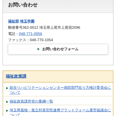
お問い合わせ
福祉部
埼玉学園
郵便番号362-0012 埼玉県上尾市上尾宿2096
電話：
048-771-0056
ファックス：048-770-1054
お問い合わせフォーム
福祉政策課
総合リハビリテーションセンター病院部門在り方検討委員会に
ついて
福祉政策課所管の要綱一覧
埼玉県孤独・孤立対策官民連携プラットフォーム運営協議会に
ついて