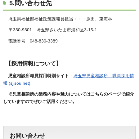
5.問い合わせ先
埼玉県福祉部福祉政策課職員担当・・・原田、東海林
〒330-9301 埼玉県さいたま市浦和区3-15-1
電話番号 048-830-3389
【採用情報について】
児童相談所職員採用特別サイト
：
埼玉県児童相談所 職員採用情
報 (sjisou.net)
※児童相談所の業務内容や魅力についてはこちらのページで紹介
していますのでぜひご活用ください。
お問い合わせ