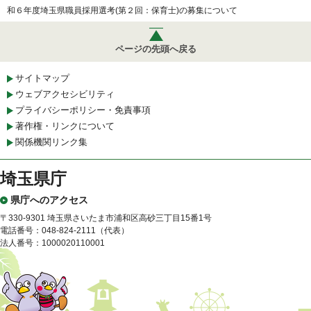
和６年度埼玉県職員採用選考(第２回：保育士)の募集について
ページの先頭へ戻る
サイトマップ
ウェブアクセシビリティ
プライバシーポリシー・免責事項
著作権・リンクについて
関係機関リンク集
埼玉県庁
県庁へのアクセス
〒330-9301 埼玉県さいたま市浦和区高砂三丁目15番1号
電話番号：048-824-2111（代表）
法人番号：1000020110001