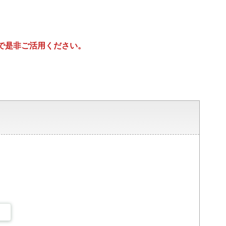
で是非ご活用ください。