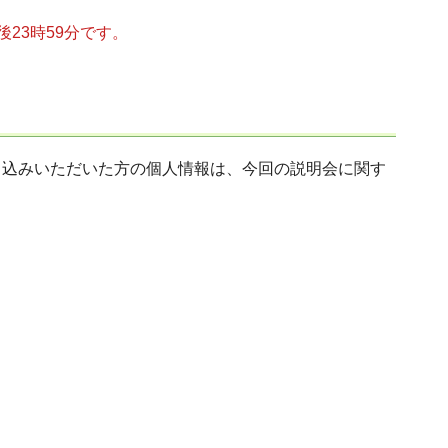
後23時59分です。
申込みいただいた方の個人情報は、今回の説明会に関す