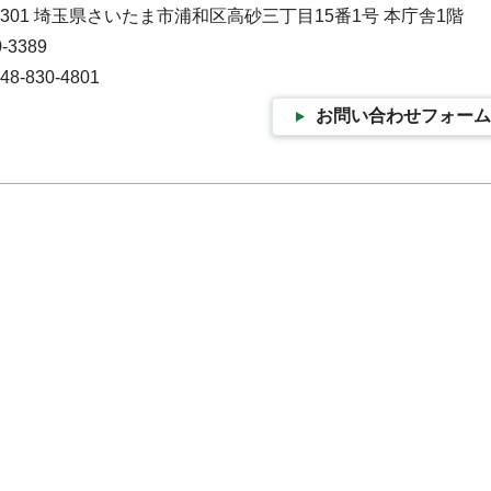
-9301 埼玉県さいたま市浦和区高砂三丁目15番1号 本庁舎1階
-3389
-830-4801
お問い合わせフォーム