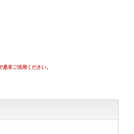
で是非ご活用ください。