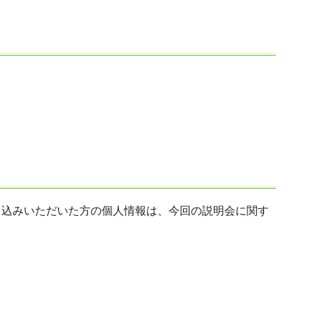
申込みいただいた方の個人情報は、今回の説明会に関す