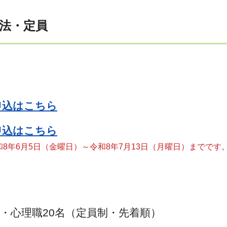
方法・定員
申込はこちら
申込はこちら
年6月5日（金曜日）～令和8年7月13日（月曜日）までです
・心理職20名（定員制・先着順）