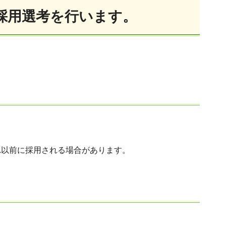
採用選考を行います。
以前に採用される場合があります。