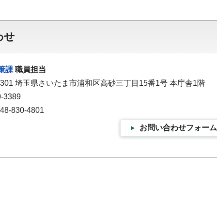
わせ
策課
職員担当
-9301 埼玉県さいたま市浦和区高砂三丁目15番1号 本庁舎1階
-3389
-830-4801
お問い合わせフォーム