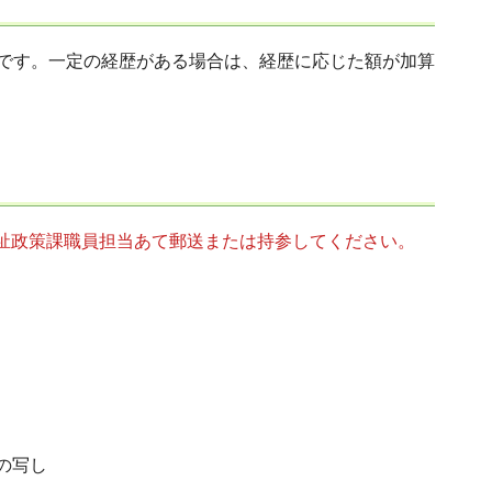
。）です。一定の経歴がある場合は、経歴に応じた額が加算
祉政策課職員担当あて郵送または持参してください。
の写し