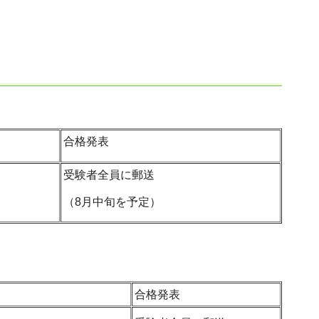
合格発表
受験者全員に郵送
（8月中旬を予定）
合格発表