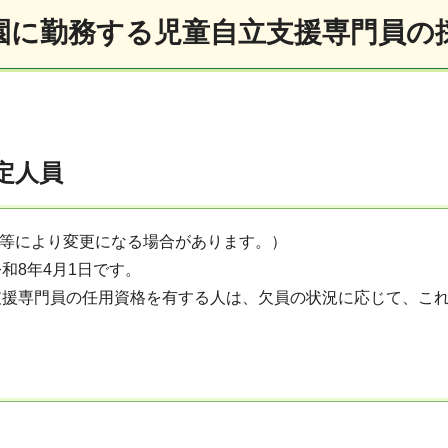
園に勤務する児童自立支援専門員の
予定人員
況等により変更になる場合があります。）
和8年4月1日です。
援専門員の任用資格を有する人は、欠員の状況に応じて、これ