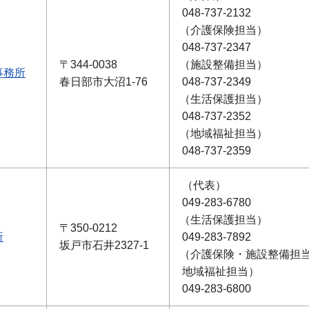
048-737-2132
（介護保険担当）
048-737-2347
〒344-0038
（施設整備担当）
事務所
春日部市大沼1-76
048-737-2349
（生活保護担当）
048-737-2352
（地域福祉担当）
048-737-2359
（代表）
049-283-6780
（生活保護担当）
〒350-0212
所
049-283-7892
坂戸市石井2327-1
（介護保険・施設整備担
地域福祉担当）
049-283-6800