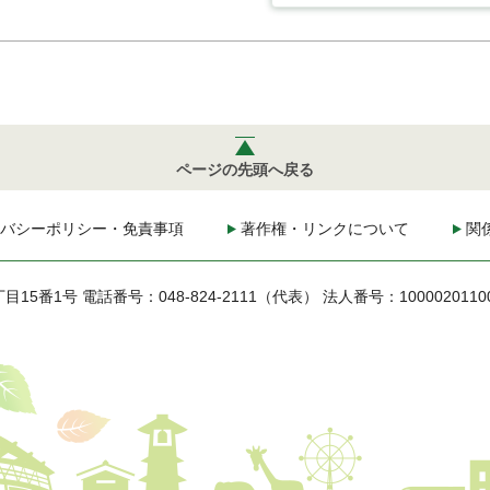
ページの先頭へ戻る
バシーポリシー・免責事項
著作権・リンクについて
関
丁目15番1号
電話番号：048-824-2111（代表）
法人番号：1000020110