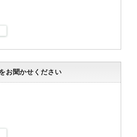
をお聞かせください