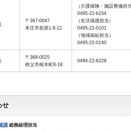
（介護保険・施設整備担
0495-22-6154
〒367-0047
（生活保護担当）
所
本庄市前原1-8-12
0495-22-0101
（地域福祉担当）
0495-22-0140
〒368-0025
所
0494-22-6228
秩父市桜木町8-18
わせ
策課
総務経理担当