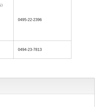
当）
0495-22-2396
0494-23-7813