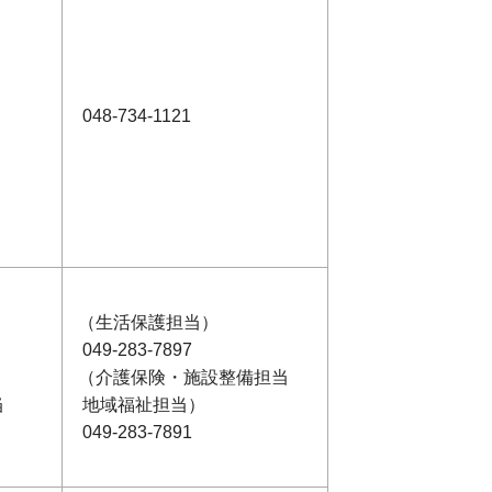
048-734-1121
（生活保護担当）
049-283-7897
（介護保険・施設整備担当
当
地域福祉担当）
049-283-7891