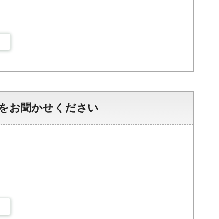
をお聞かせください