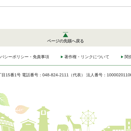
ページの先頭へ戻る
バシーポリシー・免責事項
著作権・リンクについて
関
丁目15番1号
電話番号：048-824-2111（代表）
法人番号：1000020110