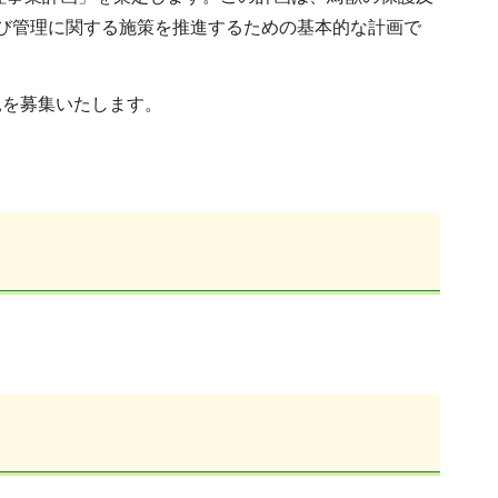
び管理に関する施策を推進するための基本的な計画で
見を募集いたします。