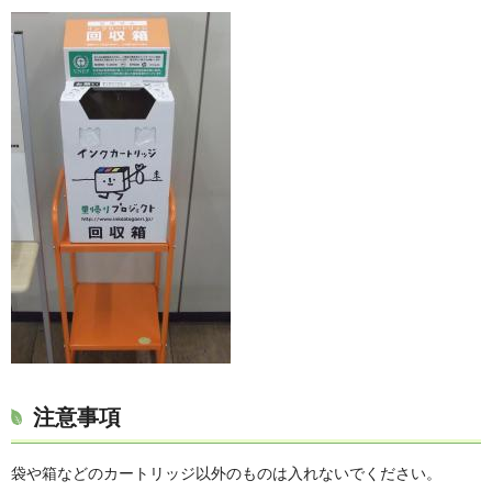
注意事項
袋や箱などのカートリッジ以外のものは入れないでください。