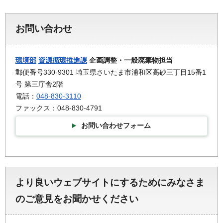
お問い合わせ
環境部
資源循環推進課
企画調整・一般廃棄物担当
郵便番号330-9301 埼玉県さいたま市浦和区高砂三丁目15番1
号 第三庁舎2階
電話：
048-830-3110
ファックス：048-830-4791
お問い合わせフォーム
より良いウェブサイトにするためにみなさま
のご意見をお聞かせください