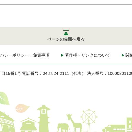
ページの先頭へ戻る
バシーポリシー・免責事項
著作権・リンクについて
関
丁目15番1号
電話番号：048-824-2111（代表）
法人番号：1000020110