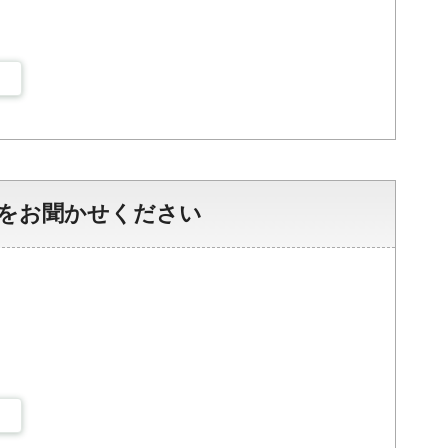
をお聞かせください