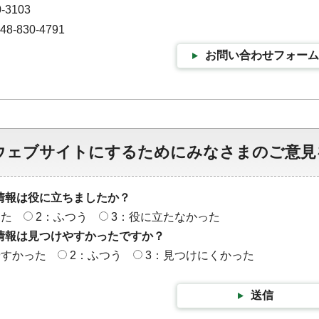
-3103
-830-4791
お問い合わせフォーム
ウェブサイトにするためにみなさまのご意見
情報は役に立ちましたか？
った
2：ふつう
3：役に立たなかった
情報は見つけやすかったですか？
やすかった
2：ふつう
3：見つけにくかった
送信